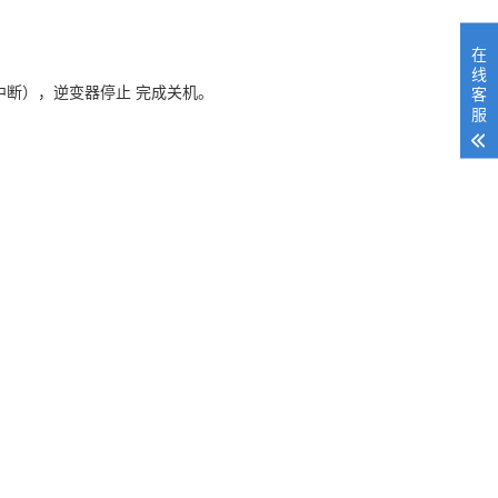
在
线
客
出中断），逆变器停止 完成关机。
服