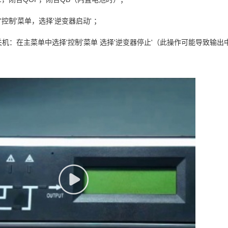
'控制'菜单，选择'逆变器启动' ；
 关机：在主菜单中选择'控制'菜单 选择'逆变器停止'（此操作可能导致输