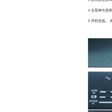
4.主菜单中选择
5.开机完成。