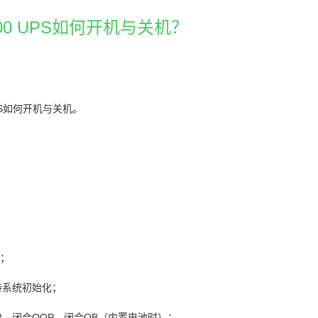
y300 UPS如何开机与关机？
 UPS如何开机与关机。
门；
等待系统初始化；
M2，闭合QOP，闭合QB（内置电池时）；