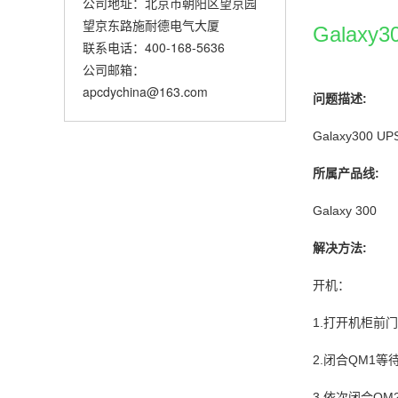
公司地址：北京市朝阳区望京园
望京东路施耐德电气大厦
Galax
联系电话：400-168-5636
公司邮箱：
apcdychina@163.com
问题描述:
Galaxy300
所属产品线:
Galaxy 300
解决方法:
开机：
1.打开机柜前
2.闭合QM1
3.依次闭合Q