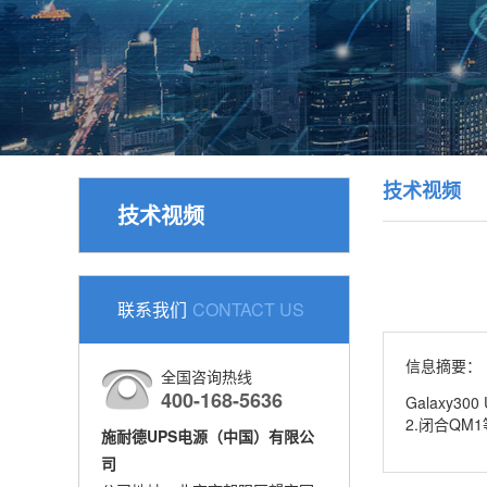
技术视频
技术视频
联系我们
CONTACT US
信息摘要：
全国咨询热线
400-168-5636
Galaxy3
2.闭合QM
施耐德UPS电源（中国）有限公
司