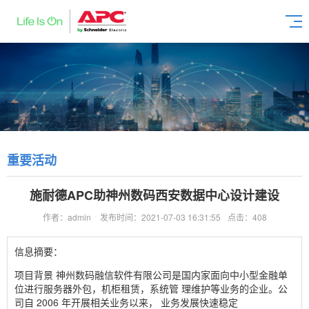
重要活动
施耐德APC助神州数码西安数据中心设计建设
作者：admin
发布时间：2021-07-03 16:31:55
点击：408
信息摘要：
项目背景 神州数码融信软件有限公司是国内家面向中小型金融单
位进行服务器外包，机柜租赁，系统管 理维护等业务的企业。公
司自 2006 年开展相关业务以来， 业务发展快速稳定