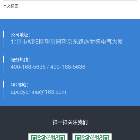
本文标签：
公司地址：
北京市朝阳区望京园望京东路施耐德电气大厦
服务热线：
400-168-5636 / 400-168-5636
QQ邮箱：
apcdychina@163.com
扫一扫关注我们