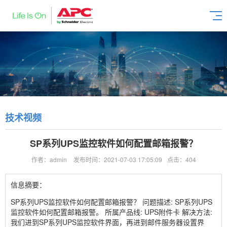
技术视频
SP系列UPS监控软件如何配置邮箱报警？
作者：admin
发布时间：2021-07-03 17:05:09
点击：404
信息摘要：
SP系列UPS监控软件如何配置邮箱报警？ 问题描述: SP系列UPS
监控软件如何配置邮箱报警。 所属产品线: UPS附件卡 解决方法:
我们进到SP系列UPS监控软件界面，再进到邮件服务器设置界