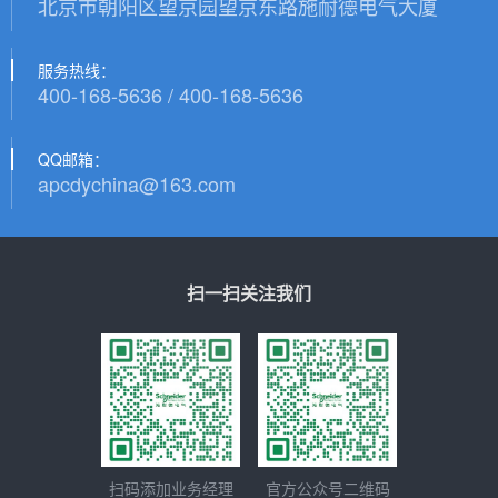
北京市朝阳区望京园望京东路施耐德电气大厦
服务热线：
400-168-5636 / 400-168-5636
QQ邮箱：
apcdychina@163.com
扫一扫关注我们
扫码添加业务经理
官方公众号二维码