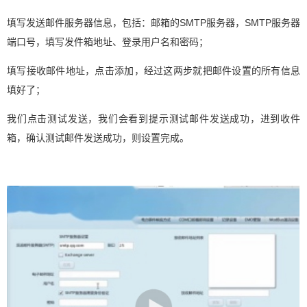
填写发送邮件服务器信息，包括：邮箱的SMTP服务器，SMTP服务器
端口号，填写发件箱地址、登录用户名和密码；
填写接收邮件地址，点击添加，经过这两步就把邮件设置的所有信息
填好了；
我们点击测试发送，我们会看到提示测试邮件发送成功，进到收件
箱，确认测试邮件发送成功，则设置完成。