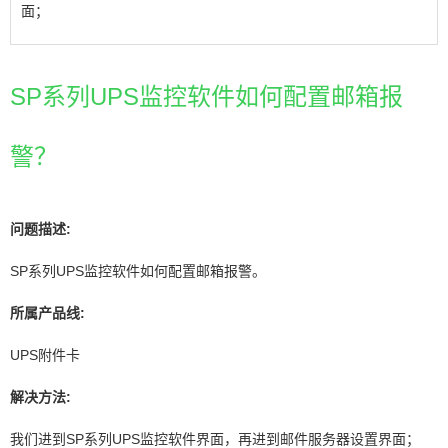
面；
SP系列UPS监控软件如何配置邮箱报
警？
问题描述:
SP系列UPS监控软件如何配置邮箱报警。
所属产品线:
UPS附件卡
解决方法:
我们进到SP系列UPS监控软件界面，再进到邮件服务器设置界面；