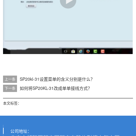
SP20kl-31设置菜单的含义分别是什么？
上一条
如何将SP20KL-31改成单单接线方式？
下一条
本文标签：
公司地址：