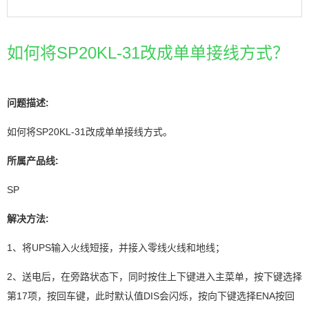
如何将SP20KL-31改成单单接线方式？
问题描述:
如何将SP20KL-31改成单单接线方式。
所属产品线:
SP
解决方法:
1、将UPS输入火线短接，并接入零线火线和地线；
2、送电后，在旁路状态下，同时按住上下键进入主菜单，按下键选择
第17项，按回车键，此时默认值DIS会闪烁，按向下键选择ENA按回