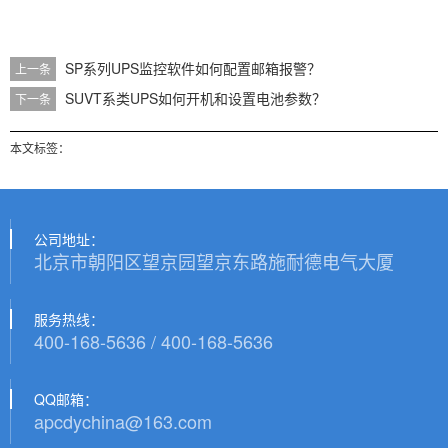
SP系列UPS监控软件如何配置邮箱报警？
上一条
SUVT系类UPS如何开机和设置电池参数？
下一条
本文标签：
公司地址：
北京市朝阳区望京园望京东路施耐德电气大厦
服务热线：
400-168-5636 / 400-168-5636
QQ邮箱：
apcdychina@163.com