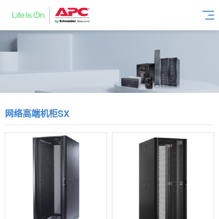
网络高端机柜SX