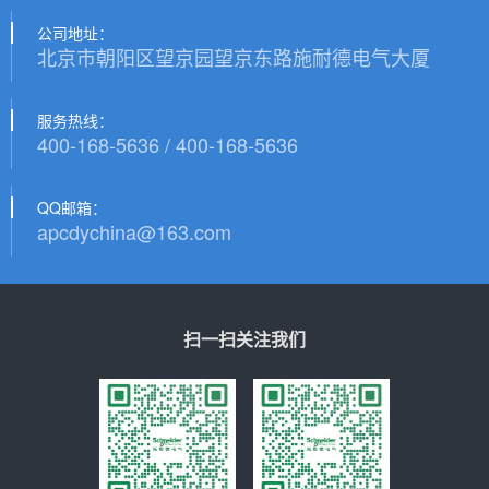
公司地址：
北京市朝阳区望京园望京东路施耐德电气大厦
服务热线：
400-168-5636 / 400-168-5636
QQ邮箱：
apcdychina@163.com
扫一扫关注我们